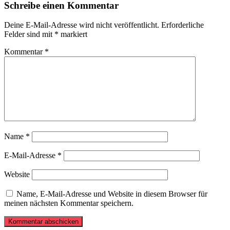
Schreibe einen Kommentar
Deine E-Mail-Adresse wird nicht veröffentlicht.
Erforderliche
Felder sind mit
*
markiert
Kommentar
*
Name
*
E-Mail-Adresse
*
Website
Name, E-Mail-Adresse und Website in diesem Browser für
meinen nächsten Kommentar speichern.