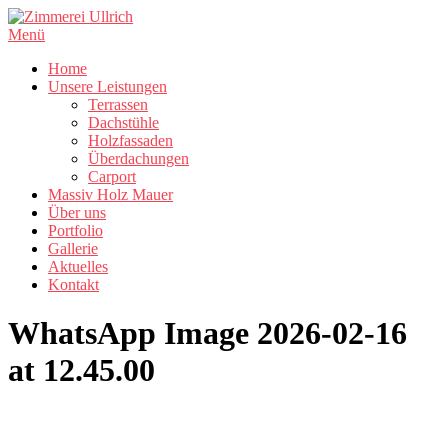
Zum
Inhalt
Menü
springen
Home
Unsere Leistungen
Terrassen
Dachstühle
Holzfassaden
Überdachungen
Carport
Massiv Holz Mauer
Über uns
Portfolio
Gallerie
Aktuelles
Kontakt
WhatsApp Image 2026-02-16
at 12.45.00