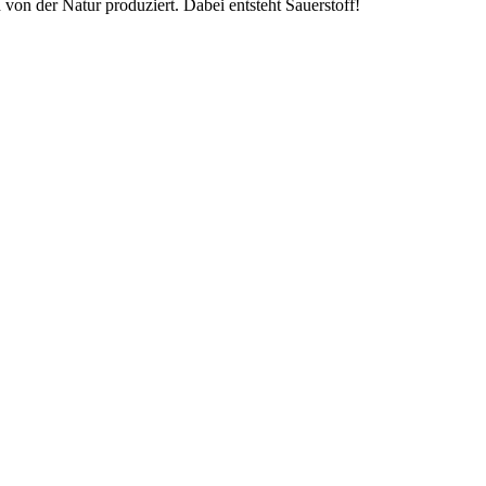
on der Natur produziert. Dabei entsteht Sauerstoff!